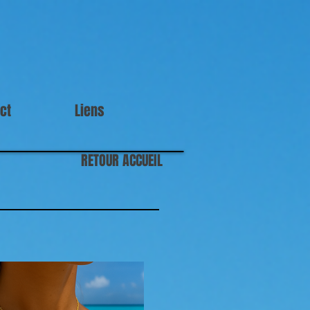
ct
Liens
RETOUR ACCUEIL