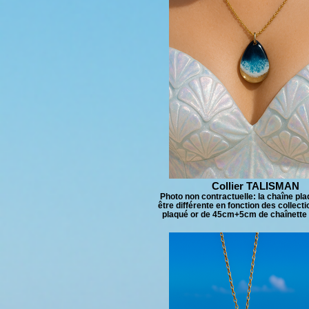
Collier TALISMAN
Photo non contractuelle: la chaîne pla
être différente en fonction des collect
plaqué or de 45cm+5cm de chaînette 