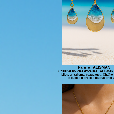
Parure TALISMAN
Collier et boucles d'oreilles TALISMAN
bijou, un talisman sauvage... Chaîne
Boucles d'oreilles plaqué or et 