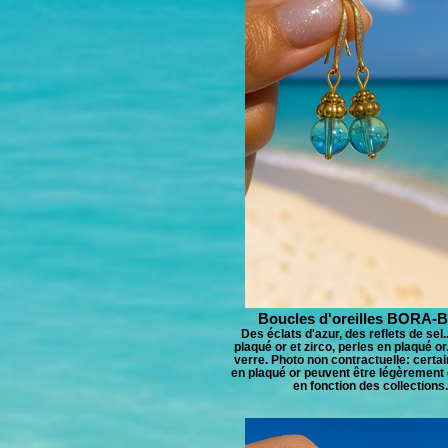
Boucles d'oreilles BORA
Des éclats d'azur, des reflets de sel.
plaqué or et zirco, perles en plaqué or
verre. Photo non contractuelle: certa
en plaqué or peuvent être légèrement 
en fonction des collections.