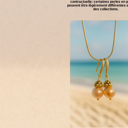
contractuelle: certaines perles en 
peuvent être légèrement différentes e
des collections.