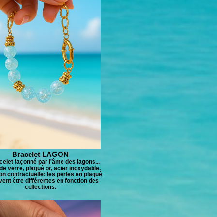
Bracelet LAGON
celet façonné par l'âme des lagons...
de verre, plaqué or, acier inoxydable.
on contractuelle: les perles en plaqué
vent être différentes en fonction des
collections.