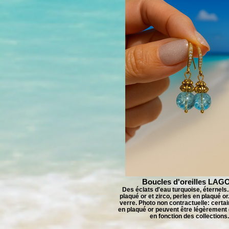
Boucles d'oreilles LAG
Des éclats d'eau turquoise, éternels.
plaqué or et zirco, perles en plaqué or
verre. Photo non contractuelle: certa
en plaqué or peuvent être légèrement 
en fonction des collections.